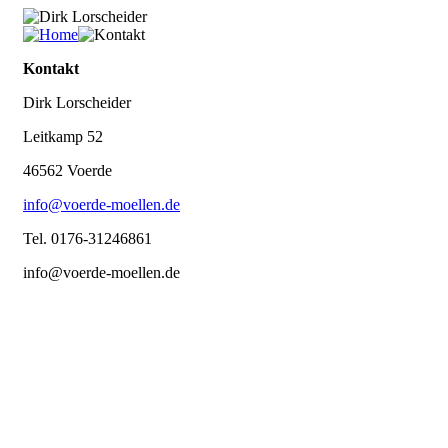
Kontakt
Dirk Lorscheider
Leitkamp 52
46562 Voerde
info@voerde-moellen.de
Tel. 0176-31246861
info@voerde-moellen.de