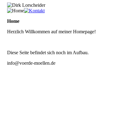
Home
Herzlich Willkommen auf meiner Homepage!
Diese Seite befindet sich noch im Aufbau.
info@voerde-moellen.de